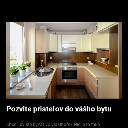
Pozvite priateľov do vášho bytu
Chceli by ste bývať vo vlastnom? Nie je to také