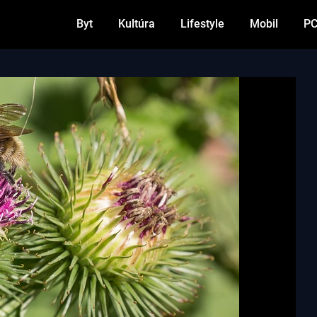
Byt
Kultúra
Lifestyle
Mobil
P