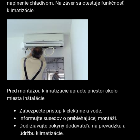
naplnenie chladivom. Na záver sa otestuje funkčnosť
klimatizácie.
Pred montážou klimatizácie upracte priestor okolo
miesta inštalácie.
Zabezpečte prístup k elektrine a vode.
Informujte susedov o prebiehajúcej montáži.
Dodržiavajte pokyny dodávateľa na prevádzku a
údržbu klimatizácie.